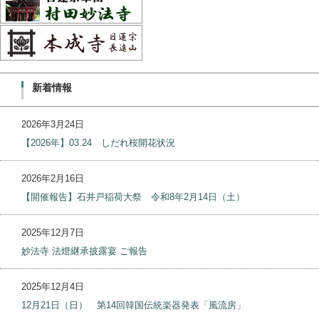
新着情報
2026年3月24日
【2026年】03.24 しだれ桜開花状況
2026年2月16日
【開催報告】石井戸稲荷大祭 令和8年2月14日（土）
2025年12月7日
妙法寺 法燈継承披露宴 ご報告
2025年12月4日
12月21日（日） 第14回韓国伝統楽器発表「風流房」