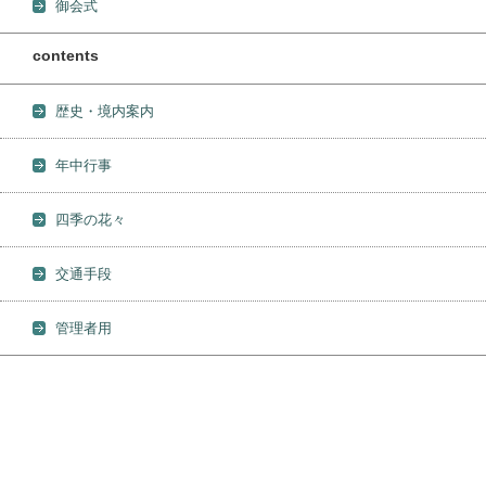
御会式
contents
歴史・境内案内
年中行事
四季の花々
交通手段
管理者用