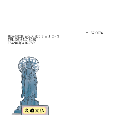
〒157-0074
東京都世田谷区大蔵５丁目１２−３
TEL:(03)3417-8080
FAX:(03)3416-7859