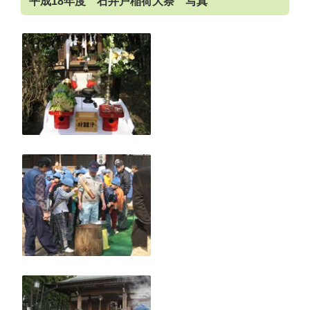
平成18年度 石井戸稲荷大祭 写真