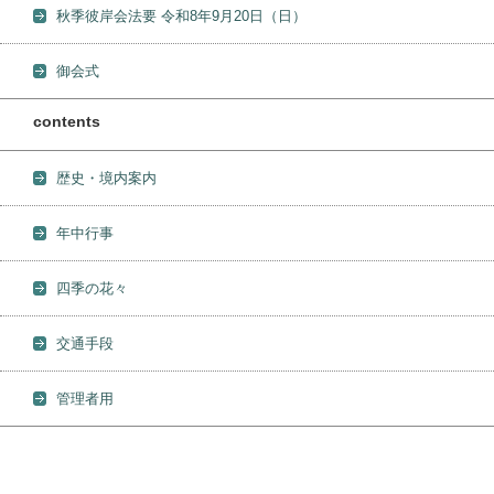
秋季彼岸会法要 令和8年9月20日（日）
御会式
contents
歴史・境内案内
年中行事
四季の花々
交通手段
管理者用