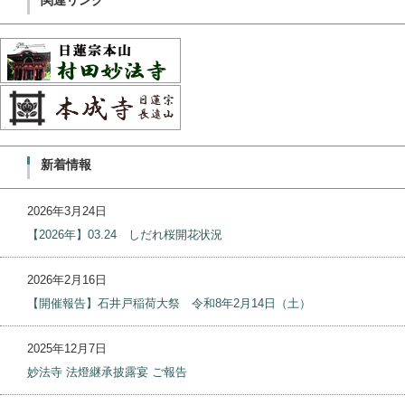
関連リンク
新着情報
2026年3月24日
【2026年】03.24 しだれ桜開花状況
2026年2月16日
【開催報告】石井戸稲荷大祭 令和8年2月14日（土）
2025年12月7日
妙法寺 法燈継承披露宴 ご報告